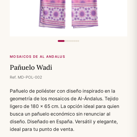
MOSAICOS DE AL ANDALUS
Pañuelo Wadi
Ref. MD-POL-002
Pañuelo de poliéster con diseño inspirado en la
geometría de los mosaicos de Al-Ándalus. Tejido
ligero de 180 × 65 cm. La opción ideal para quien
busca un pañuelo económico sin renunciar al
diseño. Diseñado en España. Versátil y elegante,
ideal para tu punto de venta.