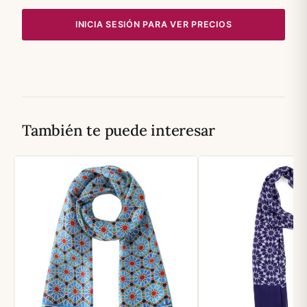
INICIA SESIÓN PARA VER PRECIOS
También te puede interesar