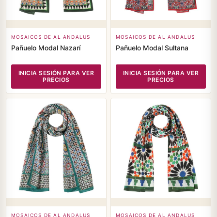
MOSAICOS DE AL ANDALUS
MOSAICOS DE AL ANDALUS
Pañuelo Modal Nazarí
Pañuelo Modal Sultana
INICIA SESIÓN PARA VER
INICIA SESIÓN PARA VER
PRECIOS
PRECIOS
MOSAICOS DE AL ANDALUS
MOSAICOS DE AL ANDALUS