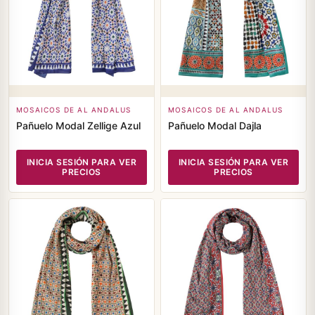
MOSAICOS DE AL ANDALUS
MOSAICOS DE AL ANDALUS
Pañuelo Modal Zellige Azul
Pañuelo Modal Dajla
INICIA SESIÓN PARA VER
INICIA SESIÓN PARA VER
PRECIOS
PRECIOS