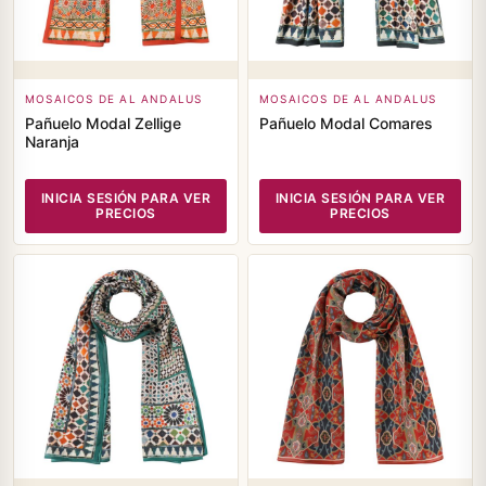
MOSAICOS DE AL ANDALUS
MOSAICOS DE AL ANDALUS
Pañuelo Modal Zellige
Pañuelo Modal Comares
Naranja
INICIA SESIÓN PARA VER
INICIA SESIÓN PARA VER
PRECIOS
PRECIOS