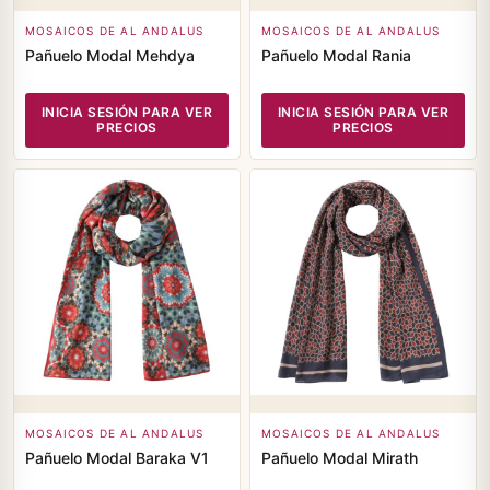
MOSAICOS DE AL ANDALUS
MOSAICOS DE AL ANDALUS
Pañuelo Modal Mehdya
Pañuelo Modal Rania
INICIA SESIÓN PARA VER
INICIA SESIÓN PARA VER
PRECIOS
PRECIOS
MOSAICOS DE AL ANDALUS
MOSAICOS DE AL ANDALUS
Pañuelo Modal Baraka V1
Pañuelo Modal Mirath