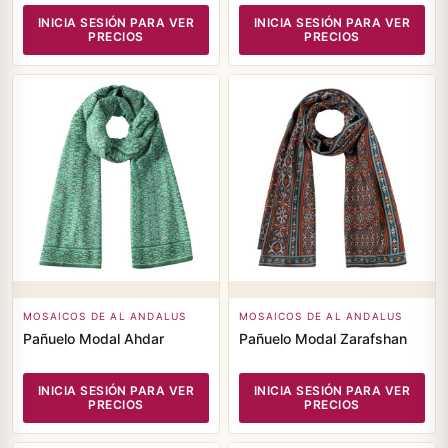
INICIA SESIÓN PARA VER
INICIA SESIÓN PARA VER
PRECIOS
PRECIOS
MOSAICOS DE AL ANDALUS
MOSAICOS DE AL ANDALUS
Pañuelo Modal Ahdar
Pañuelo Modal Zarafshan
INICIA SESIÓN PARA VER
INICIA SESIÓN PARA VER
PRECIOS
PRECIOS