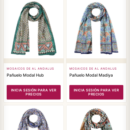
MOSAICOS DE AL ANDALUS
MOSAICOS DE AL ANDALUS
Pañuelo Modal Hub
Pañuelo Modal Madiya
INICIA SESIÓN PARA VER
INICIA SESIÓN PARA VER
PRECIOS
PRECIOS