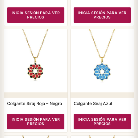
INICIA SESIÓN PARA VER
INICIA SESIÓN PARA VER
PRECIOS
PRECIOS
Colgante Siraj Rojo – Negro
Colgante Siraj Azul
INICIA SESIÓN PARA VER
INICIA SESIÓN PARA VER
PRECIOS
PRECIOS