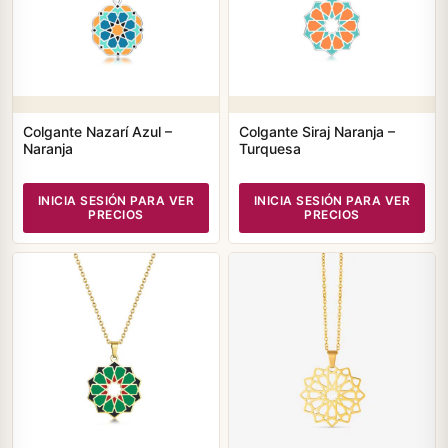
Colgante Nazarí Azul –
Colgante Siraj Naranja –
Naranja
Turquesa
INICIA SESIÓN PARA VER
INICIA SESIÓN PARA VER
PRECIOS
PRECIOS