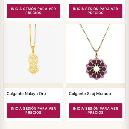
INICIA SESIÓN PARA VER
INICIA SESIÓN PARA VER
PRECIOS
PRECIOS
Colgante Nalayn Oro
Colgante Siraj Morado
INICIA SESIÓN PARA VER
INICIA SESIÓN PARA VER
PRECIOS
PRECIOS