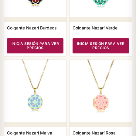
Colgante Nazarí Burdeos
Colgante Nazarí Verde
INICIA SESIÓN PARA VER
INICIA SESIÓN PARA VER
PRECIOS
PRECIOS
Colgante Nazarí Malva
Colgante Nazarí Rosa