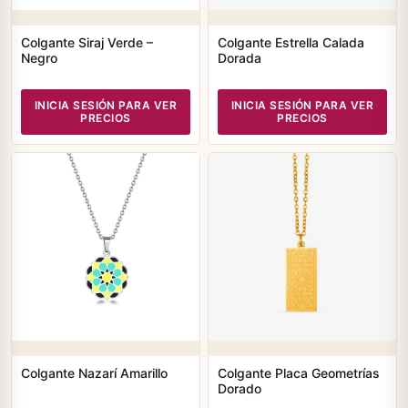
Colgante Siraj Verde –
Colgante Estrella Calada
Negro
Dorada
INICIA SESIÓN PARA VER
INICIA SESIÓN PARA VER
PRECIOS
PRECIOS
Colgante Nazarí Amarillo
Colgante Placa Geometrías
Dorado