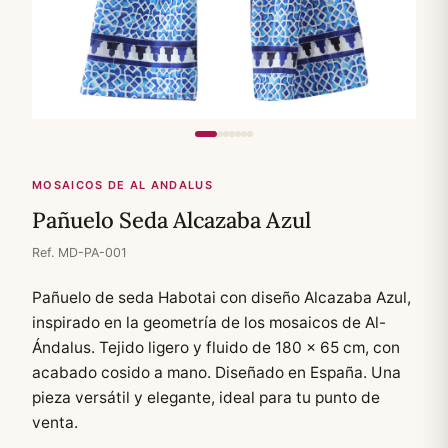
MOSAICOS DE AL ANDALUS
Pañuelo Seda Alcazaba Azul
Ref. MD-PA-001
Pañuelo de seda Habotai con diseño Alcazaba Azul,
inspirado en la geometría de los mosaicos de Al-
Ándalus. Tejido ligero y fluido de 180 × 65 cm, con
acabado cosido a mano. Diseñado en España. Una
pieza versátil y elegante, ideal para tu punto de
venta.