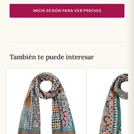
INICIA SESIÓN PARA VER PRECIOS
También te puede interesar