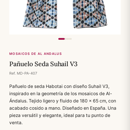
MOSAICOS DE AL ANDALUS
Pañuelo Seda Suhail V3
Ref. MD-PA-407
Pañuelo de seda Habotai con diseño Suhail V3,
inspirado en la geometría de los mosaicos de Al-
Ándalus. Tejido ligero y fluido de 180 × 65 cm, con
acabado cosido a mano. Diseñado en España. Una
pieza versátil y elegante, ideal para tu punto de
venta.