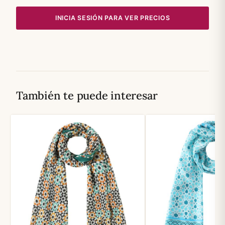
INICIA SESIÓN PARA VER PRECIOS
También te puede interesar