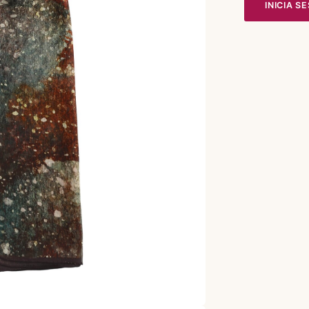
INICIA S