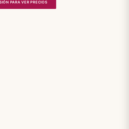
ESIÓN PARA VER PRECIOS