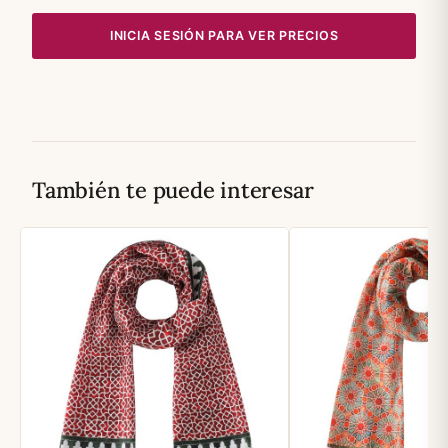
INICIA SESIÓN PARA VER PRECIOS
También te puede interesar