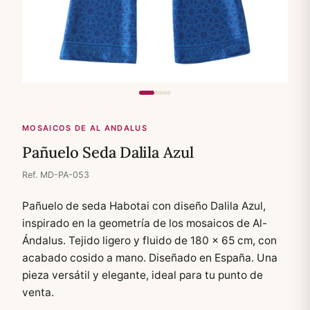
MOSAICOS DE AL ANDALUS
Pañuelo Seda Dalila Azul
Ref. MD-PA-053
Pañuelo de seda Habotai con diseño Dalila Azul,
inspirado en la geometría de los mosaicos de Al-
Ándalus. Tejido ligero y fluido de 180 × 65 cm, con
acabado cosido a mano. Diseñado en España. Una
pieza versátil y elegante, ideal para tu punto de
venta.