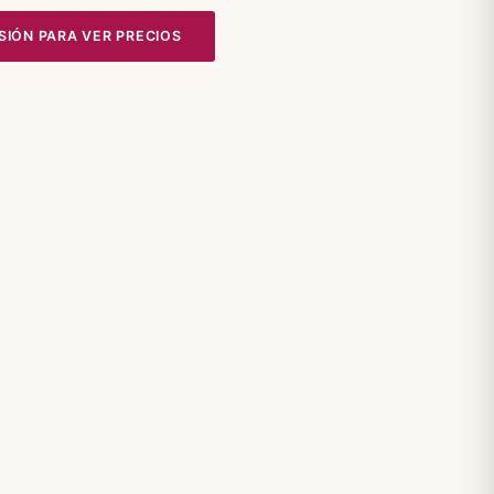
ESIÓN PARA VER PRECIOS