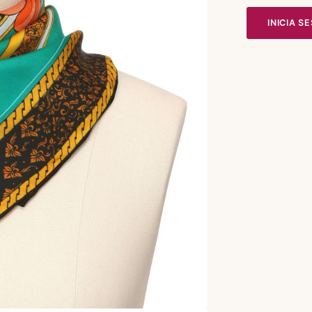
INICIA S