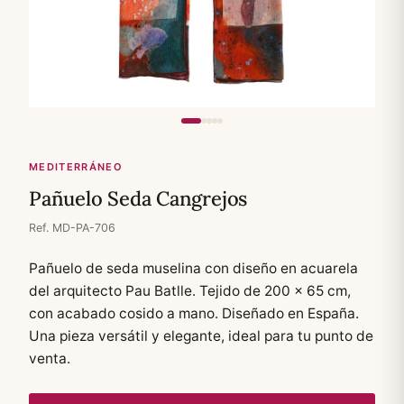
MEDITERRÁNEO
Pañuelo Seda Cangrejos
Ref. MD-PA-706
Pañuelo de seda muselina con diseño en acuarela
del arquitecto Pau Batlle. Tejido de 200 × 65 cm,
con acabado cosido a mano. Diseñado en España.
Una pieza versátil y elegante, ideal para tu punto de
venta.