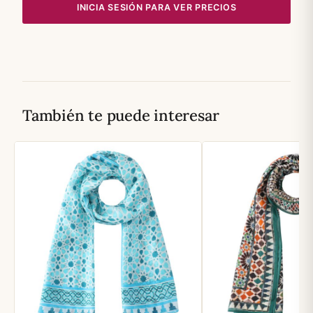
INICIA SESIÓN PARA VER PRECIOS
También te puede interesar