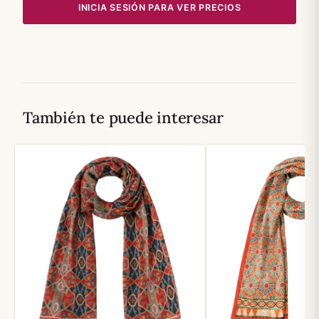
INICIA SESIÓN PARA VER PRECIOS
También te puede interesar