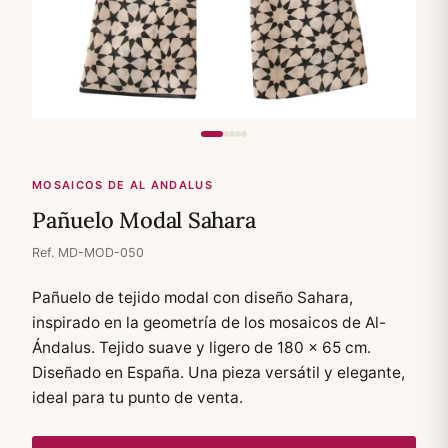
MOSAICOS DE AL ANDALUS
Pañuelo Modal Sahara
Ref. MD-MOD-050
Pañuelo de tejido modal con diseño Sahara,
inspirado en la geometría de los mosaicos de Al-
Ándalus. Tejido suave y ligero de 180 × 65 cm.
Diseñado en España. Una pieza versátil y elegante,
ideal para tu punto de venta.