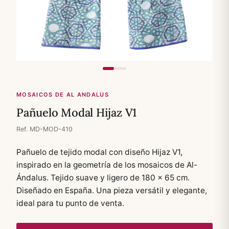
MOSAICOS DE AL ANDALUS
Pañuelo Modal Hijaz V1
Ref. MD-MOD-410
Pañuelo de tejido modal con diseño Hijaz V1,
inspirado en la geometría de los mosaicos de Al-
Ándalus. Tejido suave y ligero de 180 × 65 cm.
Diseñado en España. Una pieza versátil y elegante,
ideal para tu punto de venta.