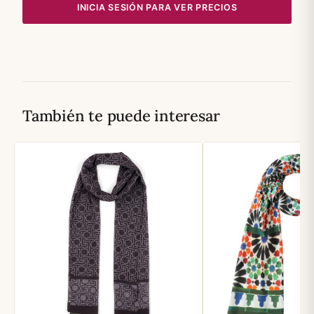
INICIA SESIÓN PARA VER PRECIOS
También te puede interesar