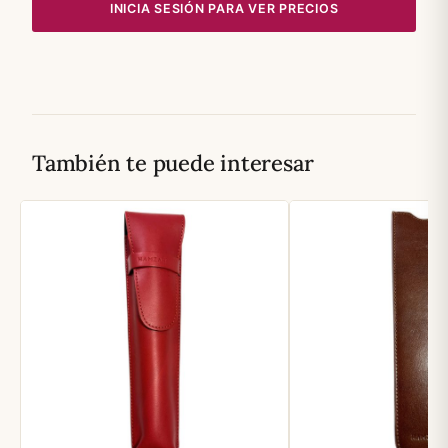
INICIA SESIÓN PARA VER PRECIOS
También te puede interesar