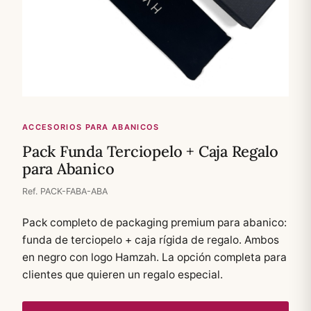
ACCESORIOS PARA ABANICOS
Pack Funda Terciopelo + Caja Regalo
para Abanico
Ref. PACK-FABA-ABA
Pack completo de packaging premium para abanico:
funda de terciopelo + caja rígida de regalo. Ambos
en negro con logo Hamzah. La opción completa para
clientes que quieren un regalo especial.