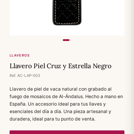
LLAVEROS
Llavero Piel Cruz y Estrella Negro
Ref. AC-LAP-003
Llavero de piel de vaca natural con grabado al
fuego de mosaicos de Al-Ándalus. Hecho a mano en
España. Un accesorio ideal para tus llaves y
esenciales del día a día. Una pieza artesanal y
duradera, ideal para tu punto de venta.