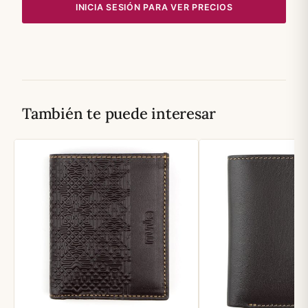
INICIA SESIÓN PARA VER PRECIOS
También te puede interesar