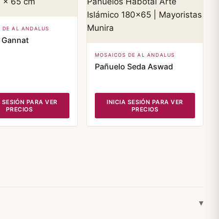
 DE AL ANDALUS
 Gannat
MOSAICOS DE AL ANDALUS
Pañuelo Seda Aswad
A SESIÓN PARA VER
INICIA SESIÓN PARA VER
PRECIOS
PRECIOS
▾